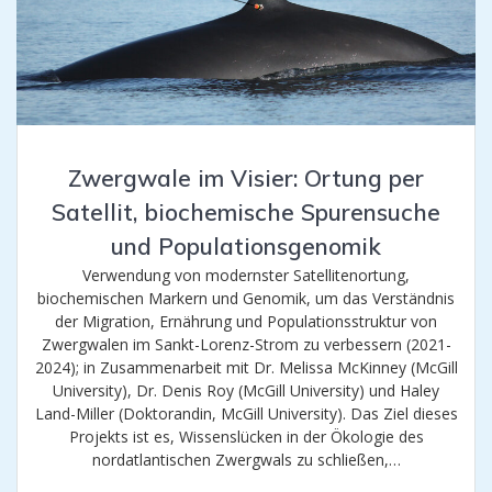
Zwergwale im Visier: Ortung per
Satellit, biochemische Spurensuche
und Populationsgenomik
Verwendung von modernster Satellitenortung,
biochemischen Markern und Genomik, um das Verständnis
der Migration, Ernährung und Populationsstruktur von
Zwergwalen im Sankt-Lorenz-Strom zu verbessern (2021-
2024); in Zusammenarbeit mit Dr. Melissa McKinney (McGill
University), Dr. Denis Roy (McGill University) und Haley
Land-Miller (Doktorandin, McGill University). Das Ziel dieses
Projekts ist es, Wissenslücken in der Ökologie des
nordatlantischen Zwergwals zu schließen,…