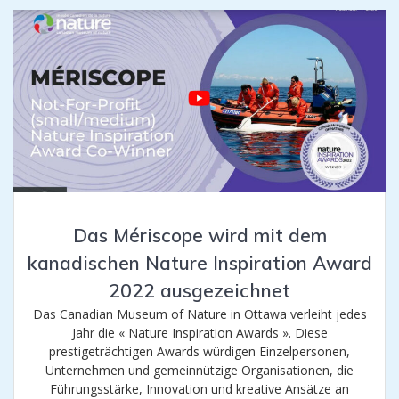
Das Mériscope wird mit dem
kanadischen Nature Inspiration Award
2022 ausgezeichnet
Das Canadian Museum of Nature in Ottawa verleiht jedes
Jahr die « Nature Inspiration Awards ». Diese
prestigeträchtigen Awards würdigen Einzelpersonen,
Unternehmen und gemeinnützige Organisationen, die
Führungsstärke, Innovation und kreative Ansätze an