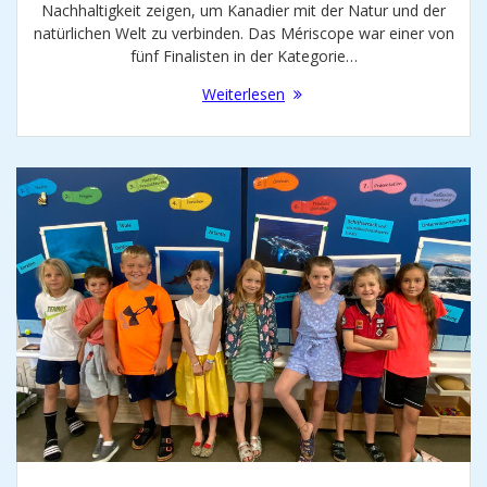
Nachhaltigkeit zeigen, um Kanadier mit der Natur und der
natürlichen Welt zu verbinden. Das Mériscope war einer von
fünf Finalisten in der Kategorie…
Weiterlesen