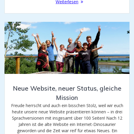
Weiterlesen
Neue Website, neuer Status, gleiche
Mission
Freude herrscht und auch ein bisschen Stolz, weil wir euch
heute unsere neue Website präsentieren können – in drei
Sprachversionen mit insgesamt über 100 Seiten! Nach 12
Jahren ist die alte Website ein Internet-Dinosaurier
geworden und die Zeit war reif für etwas Neues. Ein