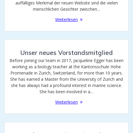
auffälliges Merkmal der neuen Website sind die vielen
menschlichen Gesichter zwischen…
Weiterlesen
Unser neues Vorstandsmitglied
Before joining our team in 2017, Jacqueline Egger has been
working as a biology teacher at the Kantonsschule Hohe
Promenade in Zurich, Switzerland, for more than 10 years.
She has earned a Master from the University of Zurich and
she has always had a profound interest in marine science.
She has been involved in a…
Weiterlesen