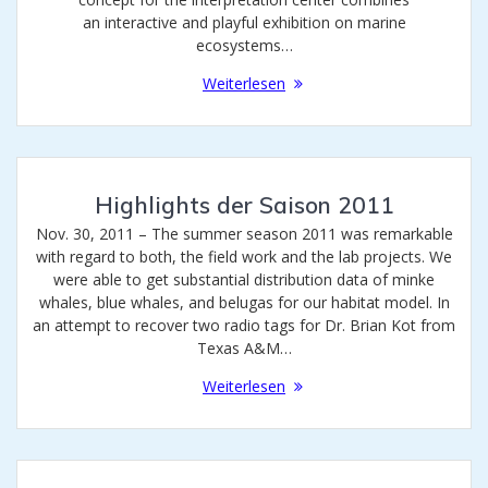
an interactive and playful exhibition on marine
ecosystems…
Weiterlesen
Highlights der Saison 2011
Nov. 30, 2011 – The summer season 2011 was remarkable
with regard to both, the field work and the lab projects. We
were able to get substantial distribution data of minke
whales, blue whales, and belugas for our habitat model. In
an attempt to recover two radio tags for Dr. Brian Kot from
Texas A&M…
Weiterlesen