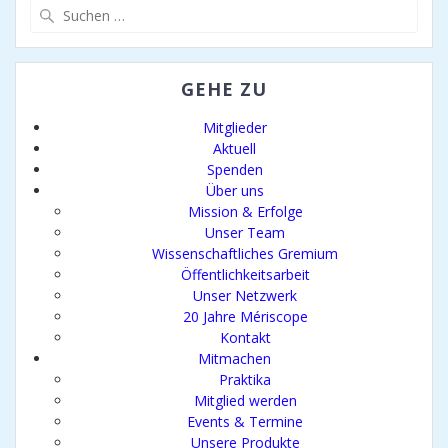
Suchen
nach:
GEHE ZU
Mitglieder
Aktuell
Spenden
Über uns
Mission & Erfolge
Unser Team
Wissenschaftliches Gremium
Öffentlichkeitsarbeit
Unser Netzwerk
20 Jahre Mériscope
Kontakt
Mitmachen
Praktika
Mitglied werden
Events & Termine
Unsere Produkte