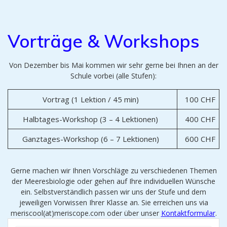
Vorträge & Workshops
Von Dezember bis Mai kommen wir sehr gerne bei Ihnen an der
Schule vorbei (alle Stufen):
Vortrag (1 Lektion / 45 min)
100 CHF
Halbtages-Workshop (3 – 4 Lektionen)
400 CHF
Ganztages-Workshop (6 – 7 Lektionen)
600 CHF
Gerne machen wir Ihnen Vorschläge zu verschiedenen Themen
der Meeresbiologie oder gehen auf Ihre individuellen Wünsche
ein. Selbstverständlich passen wir uns der Stufe und dem
jeweiligen Vorwissen Ihrer Klasse an. Sie erreichen uns via
meriscool(at)meriscope.com oder über unser
Kontaktformular
.