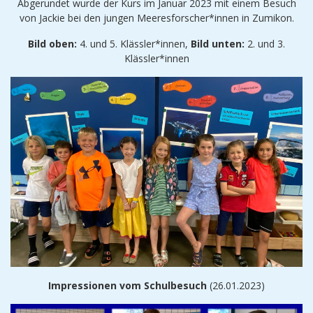
Abgerundet wurde der Kurs im Januar 2023 mit einem Besuch
von Jackie bei den jungen Meeresforscher*innen in Zumikon.
Bild oben:
4. und 5. Klässler*innen,
Bild unten:
2. und 3.
Klässler*innen
Impressionen vom Schulbesuch
(26.01.2023)