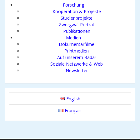
Forschung
Kooperation & Projekte
Studienprojekte
Zwergwal-Porträt
Publikationen
Medien
Dokumentarfilme
Printmedien
Auf unserem Radar
Soziale Netzwerke & Web
Newsletter
English
Français