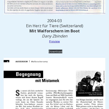
2004-03
Ein Herz für Tiere (Switzerland)
Mit Walforschern im Boot
Dany Zbinden
Preview
Download