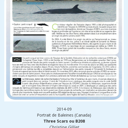
2014-09
Portrait de Baleines (Canada)
Three Scars ou B208
Christine Gilliet