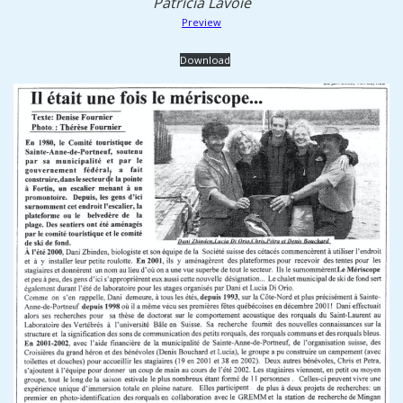
Patricia Lavoie
Preview
Download