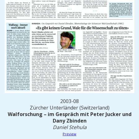
2003-08
Zürcher Unterländer (Switzerland)
Walforschung – im Gespräch mit Peter Jucker und
Dany Zbinden
Daniel Stehula
Preview