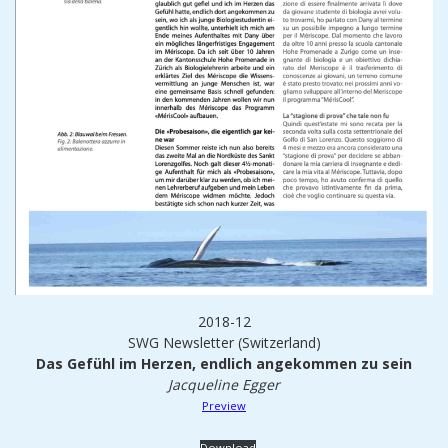
2018-12
SWG Newsletter (Switzerland)
Das Gefühl im Herzen, endlich angekommen zu sein
Jacqueline Egger
Preview
Download