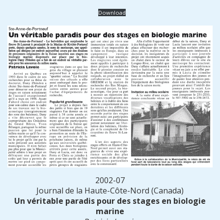
Download
2002-07
Journal de la Haute-Côte-Nord (Canada)
Un véritable paradis pour des stages en biologie
marine