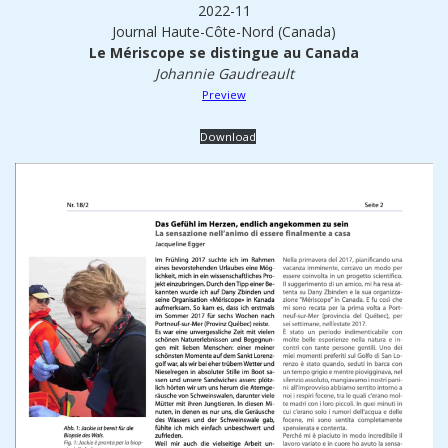
2022-11
Journal Haute-Côte-Nord (Canada)
Le Mériscope se distingue au Canada
Johannie Gaudreault
Preview
Download