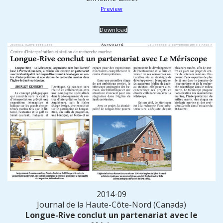
Preview
Download
2014-09
Journal de la Haute-Côte-Nord (Canada)
Longue-Rive conclut un partenariat avec le