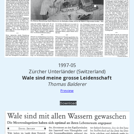
1997-05
Zürcher Unterländer (Switzerland)
Wale sind meine grosse Leidenschaft
Thomas Balderer
Preview
Download