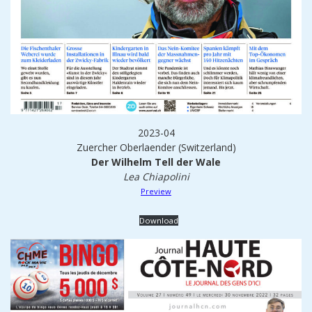
2023-04
Zuercher Oberlaender (Switzerland)
Der Wilhelm Tell der Wale
Lea Chiapolini
Preview
Download