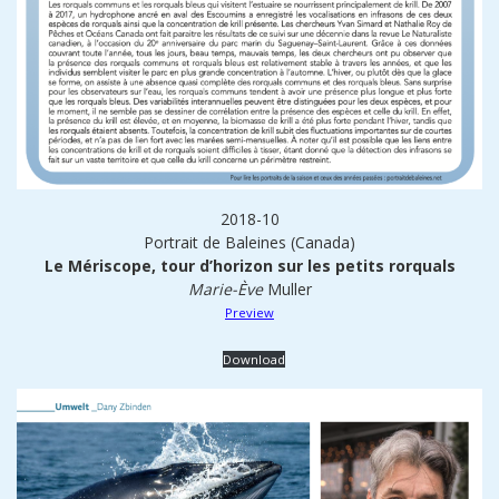
2018-10
Portrait de Baleines (Canada)
Le Mériscope, tour d’horizon sur les petits rorquals
Marie-Ève
Muller
Preview
Download