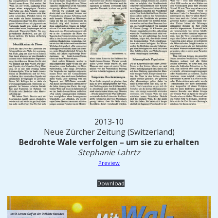
2013-10
Neue Zürcher Zeitung (Switzerland)
Bedrohte Wale verfolgen – um sie zu erhalten
Stephanie Lahrtz
Preview
Download