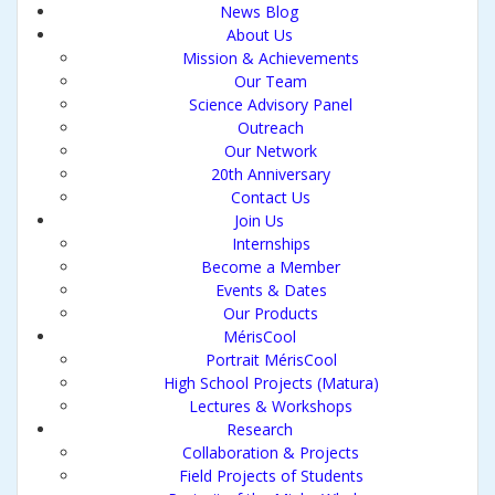
News Blog
About Us
Mission & Achievements
Our Team
Science Advisory Panel
Outreach
Our Network
20th Anniversary
Contact Us
Join Us
Internships
Become a Member
Events & Dates
Our Products
MérisCool
Portrait MérisCool
High School Projects (Matura)
Lectures & Workshops
Research
Collaboration & Projects
Field Projects of Students