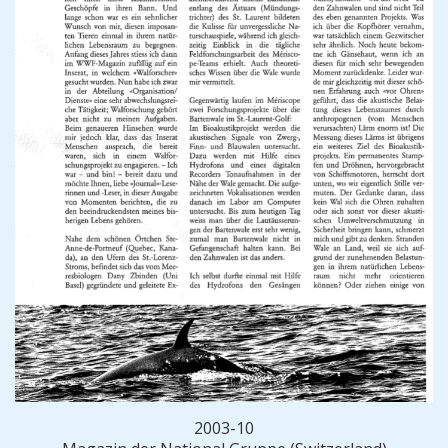
2003-10