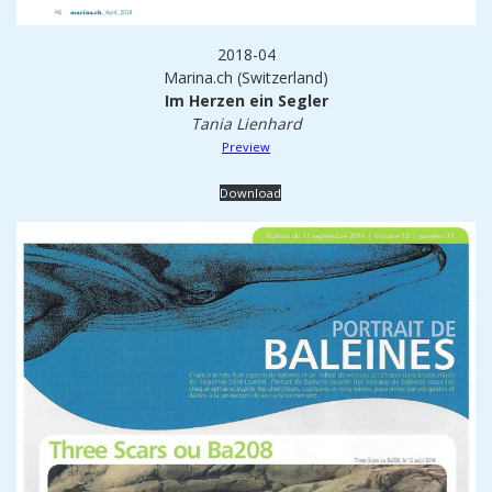
2018-04
Marina.ch (Switzerland)
Im Herzen ein Segler
Tania Lienhard
Preview
Download